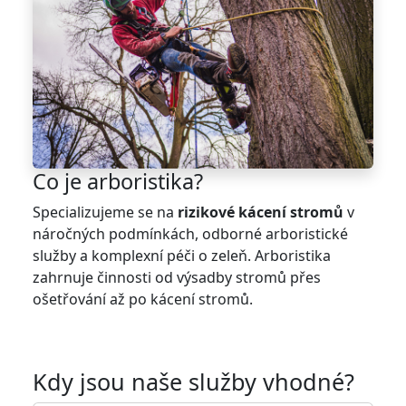
Co je arboristika?
Specializujeme se na
rizikové kácení stromů
v
náročných podmínkách, odborné arboristické
služby a komplexní péči o zeleň. Arboristika
zahrnuje činnosti od výsadby stromů přes
ošetřování až po kácení stromů.
Kdy jsou naše služby vhodné?