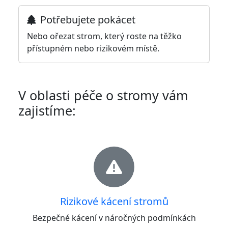
Potřebujete pokácet
Nebo ořezat strom, který roste na těžko
přístupném nebo rizikovém místě.
V oblasti péče o stromy vám
zajistíme:
Rizikové kácení stromů
Bezpečné kácení v náročných podmínkách