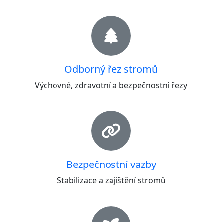
Odborný řez stromů
Výchovné, zdravotní a bezpečnostní řezy
Bezpečnostní vazby
Stabilizace a zajištění stromů