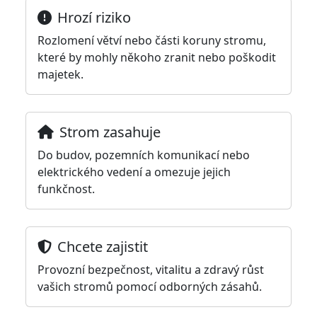
Hrozí riziko
Rozlomení větví nebo části koruny stromu,
které by mohly někoho zranit nebo poškodit
majetek.
Strom zasahuje
Do budov, pozemních komunikací nebo
elektrického vedení a omezuje jejich
funkčnost.
Chcete zajistit
Provozní bezpečnost, vitalitu a zdravý růst
vašich stromů pomocí odborných zásahů.