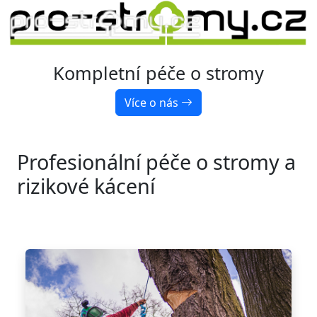
Kompletní péče o stromy
Více o nás
Profesionální péče o stromy a
rizikové kácení